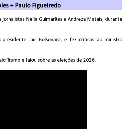
les + Paulo Figueiredo
jornalistas Neila Guimarães e Andreza Matais, durante
presidente Jair Bolsonaro, e fez críticas ao ministro
d Trump e falou sobre as eleições de 2026.