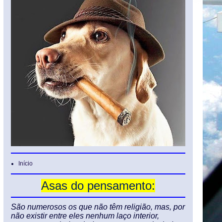
Início
Asas do pensamento:
São numerosos os que não têm religião, mas, por
não existir entre eles nenhum laço interior,