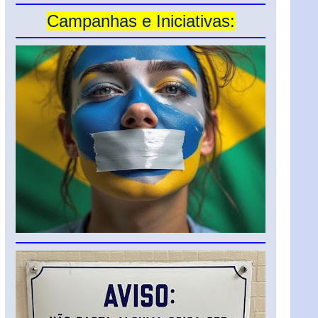
Campanhas e Iniciativas: