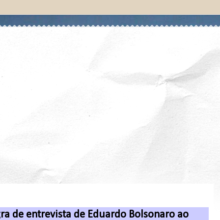
egra de entrevista de Eduardo Bolsonaro ao