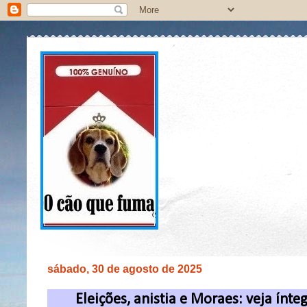
sábado, 30 de agosto de 2025
Eleições, anistia e Moraes: veja ínt