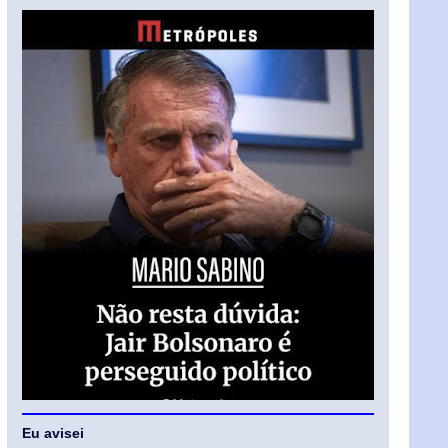
Eu avisei