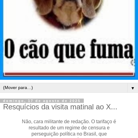
▼
domingo, 17 de agosto de 2025
Resquícios da visita matinal ao X...
Não, cara militante de redação. O tarifaço é
resultado de um regime de censura e
perseguição política no Brasil, que