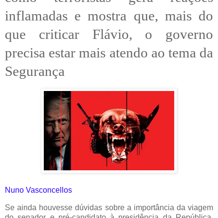
inflamadas e mostra que, mais do
que criticar Flávio, o governo
precisa estar mais atendo ao tema da
Segurança
Nuno Vasconcellos
Se ainda houvesse dúvidas sobre a importância da viagem
do senador e pré-candidato à presidência da República,