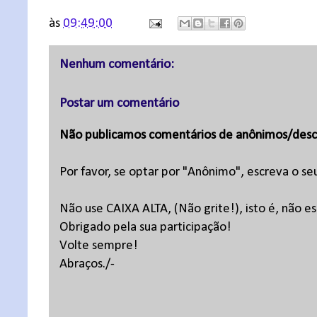
às
09:49:00
Nenhum comentário:
Postar um comentário
Não publicamos comentários de anônimos/desc
Por favor, se optar por "Anônimo", escreva o se
Não use CAIXA ALTA, (Não grite!), isto é, não 
Obrigado pela sua participação!
Volte sempre!
Abraços./-