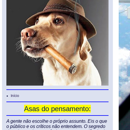
Início
Asas do pensamento:
A gente não escolhe o próprio assunto. Eis o que
o público e os críticos não entendem. O segredo