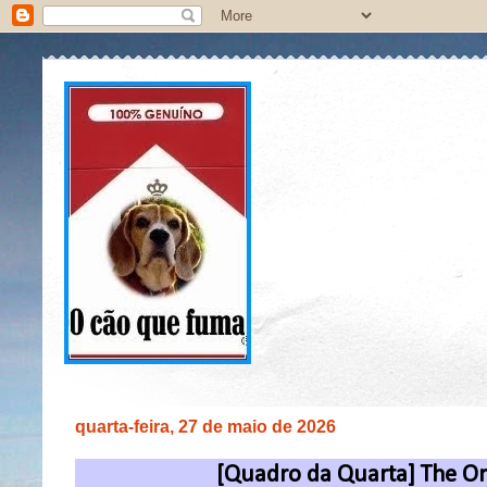
quarta-feira, 27 de maio de 2026
[Quadro da Quarta] The O