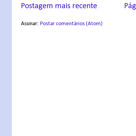
Postagem mais recente
Pág
Assinar:
Postar comentários (Atom)