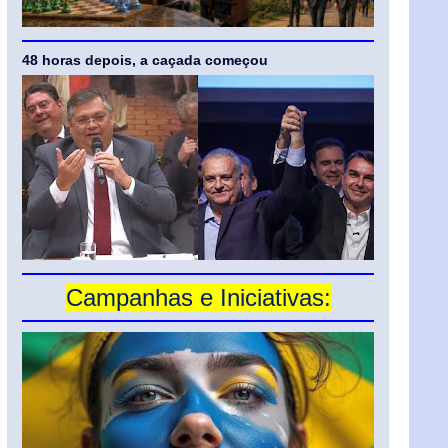
48 horas depois, a caçada começou
Campanhas e Iniciativas: