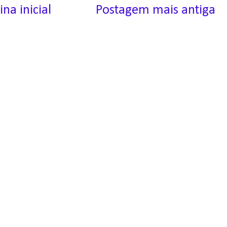
ina inicial
Postagem mais antiga