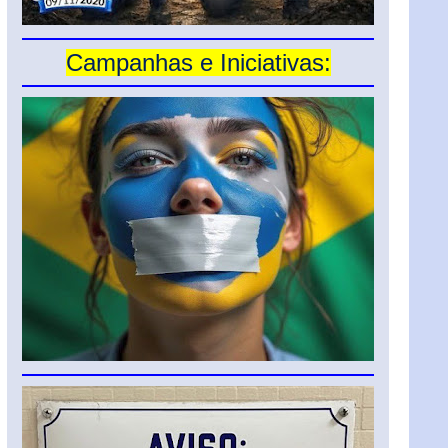
Campanhas e Iniciativas: