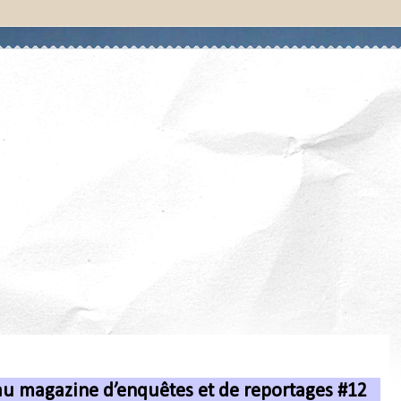
au magazine d’enquêtes et de reportages #12