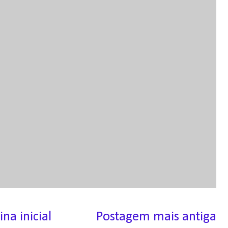
ina inicial
Postagem mais antiga