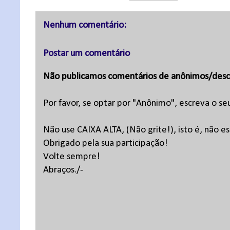
Nenhum comentário:
Postar um comentário
Não publicamos comentários de anônimos/desc
Por favor, se optar por "Anônimo", escreva o se
Não use CAIXA ALTA, (Não grite!), isto é, não 
Obrigado pela sua participação!
Volte sempre!
Abraços./-