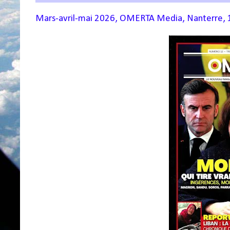
Mars-avril-mai 2026, OMERTA Media, Nanterre, 