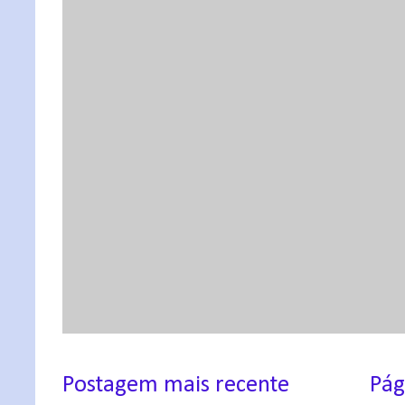
Postagem mais recente
Pág