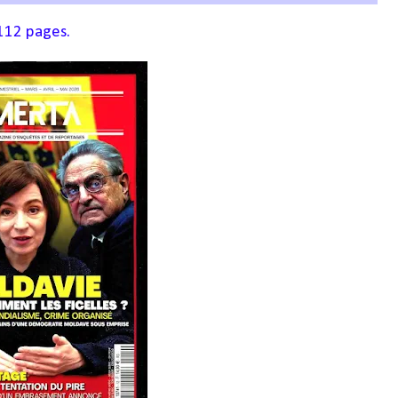
112 pages.