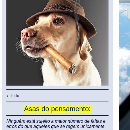
Início
Asas do pensamento:
Ninguém está sujeito a maior número de faltas e
erros do que aqueles que se regem unicamente