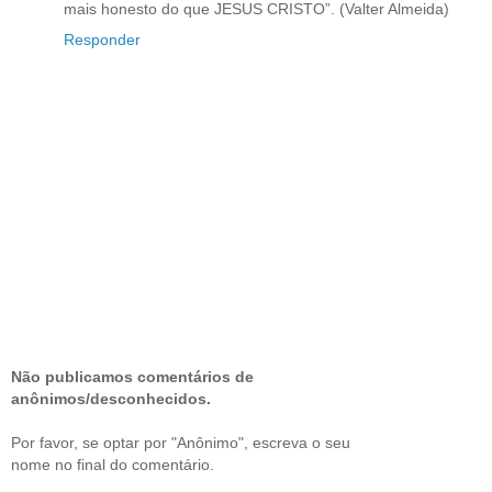
mais honesto do que JESUS CRISTO”. (Valter Almeida)
Responder
Não publicamos comentários de
anônimos/desconhecidos.
Por favor, se optar por "Anônimo", escreva o seu
nome no final do comentário.