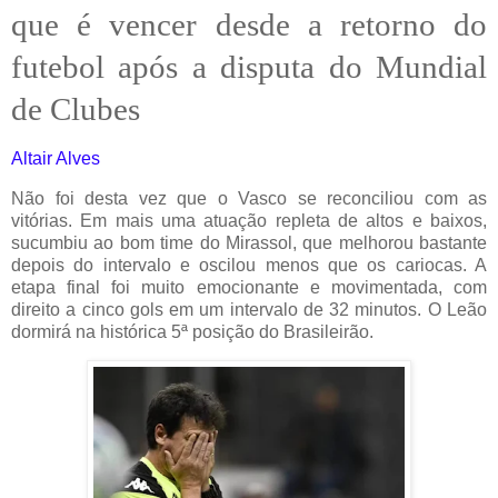
que é vencer desde a retorno do
futebol após a disputa do Mundial
de Clubes
Altair Alves
Não foi desta vez que o Vasco se reconciliou com as
vitórias. Em mais uma atuação repleta de altos e baixos,
sucumbiu ao bom time do Mirassol, que melhorou bastante
depois do intervalo e oscilou menos que os cariocas. A
etapa final foi muito emocionante e movimentada, com
direito a cinco gols em um intervalo de 32 minutos. O Leão
dormirá na histórica 5ª posição do Brasileirão.