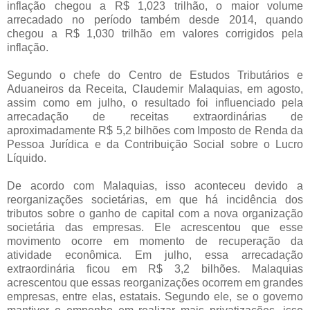
inflação chegou a R$ 1,023 trilhão, o maior volume
arrecadado no período também desde 2014, quando
chegou a R$ 1,030 trilhão em valores corrigidos pela
inflação.
Segundo o chefe do Centro de Estudos Tributários e
Aduaneiros da Receita, Claudemir Malaquias, em agosto,
assim como em julho, o resultado foi influenciado pela
arrecadação de receitas extraordinárias de
aproximadamente R$ 5,2 bilhões com Imposto de Renda da
Pessoa Jurídica e da Contribuição Social sobre o Lucro
Líquido.
De acordo com Malaquias, isso aconteceu devido a
reorganizações societárias, em que há incidência dos
tributos sobre o ganho de capital com a nova organização
societária das empresas. Ele acrescentou que esse
movimento ocorre em momento de recuperação da
atividade econômica. Em julho, essa arrecadação
extraordinária ficou em R$ 3,2 bilhões. Malaquias
acrescentou que essas reorganizações ocorrem em grandes
empresas, entre elas, estatais. Segundo ele, se o governo