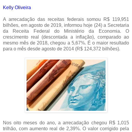
Kelly Oliveira
A arrecadação das receitas federais somou R$ 119,951
bilhões, em agosto de 2019, informou hoje (24) a Secretaria
da Receita Federal do Ministério da Economia. O
crescimento real (descontada a inflação), comparado ao
mesmo mês de 2018, chegou a 5,67%. É o maior resultado
para o mês desde agosto de 2014 (R$ 124,372 bilhões).
Nos oito meses do ano, a arrecadação chegou R$ 1,015
trilhão, com aumento real de 2,39%. O valor corrigido pela