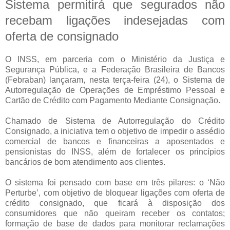
Sistema permitirá que segurados não
recebam ligações indesejadas com
oferta de consignado
O INSS, em parceria com o Ministério da Justiça e
Segurança Pública, e a Federação Brasileira de Bancos
(Febraban) lançaram, nesta terça-feira (24), o Sistema de
Autorregulação de Operações de Empréstimo Pessoal e
Cartão de Crédito com Pagamento Mediante Consignação.
Chamado de Sistema de Autorregulação do Crédito
Consignado, a iniciativa tem o objetivo de impedir o assédio
comercial de bancos e financeiras a aposentados e
pensionistas do INSS, além de fortalecer os princípios
bancários de bom atendimento aos clientes.
O sistema foi pensado com base em três pilares: o ‘Não
Perturbe’, com objetivo de bloquear ligações com oferta de
crédito consignado, que ficará à disposição dos
consumidores que não queiram receber os contatos;
formação de base de dados para monitorar reclamações