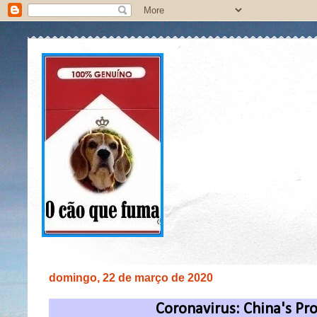
domingo, 22 de março de 2020
Coronavirus: China's P