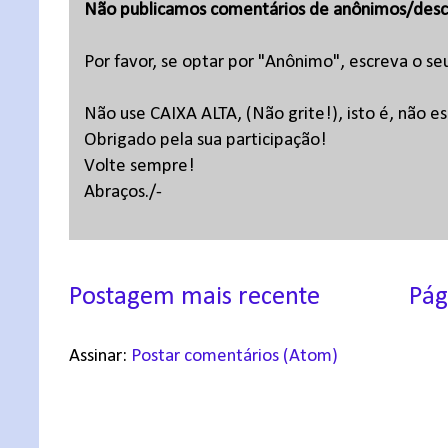
Não publicamos comentários de anônimos/desc
Por favor, se optar por "Anônimo", escreva o se
Não use CAIXA ALTA, (Não grite!), isto é, não 
Obrigado pela sua participação!
Volte sempre!
Abraços./-
Postagem mais recente
Pág
Assinar:
Postar comentários (Atom)