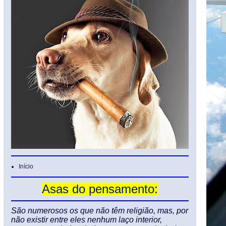
Início
Asas do pensamento:
São numerosos os que não têm religião, mas, por
não existir entre eles nenhum laço interior,