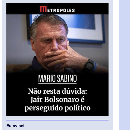
Eu avisei