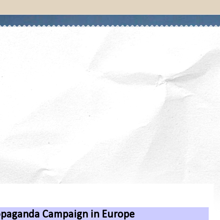
ropaganda Campaign in Europe