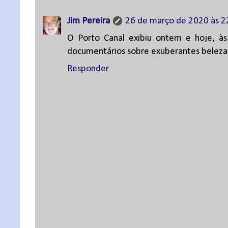
Jim Pereira
26 de março de 2020 às 2
O Porto Canal exibiu ontem e hoje, à
documentários sobre exuberantes belezas 
Responder