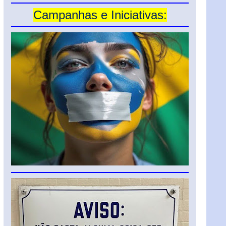
Campanhas e Iniciativas: