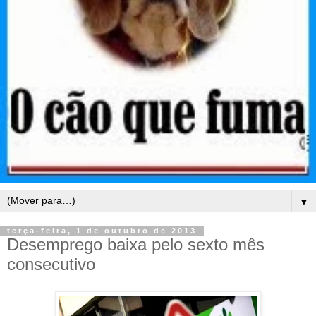
▼
terça-feira, 1 de outubro de 2013
Desemprego baixa pelo sexto mês
consecutivo