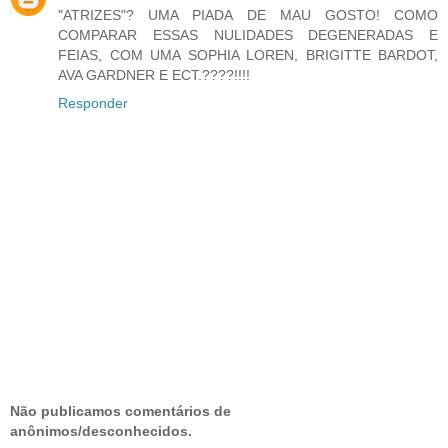
"ATRIZES"? UMA PIADA DE MAU GOSTO! COMO
COMPARAR ESSAS NULIDADES DEGENERADAS E
FEIAS, COM UMA SOPHIA LOREN, BRIGITTE BARDOT,
AVA GARDNER E ECT.????!!!!
Responder
Não publicamos comentários de
anônimos/desconhecidos.