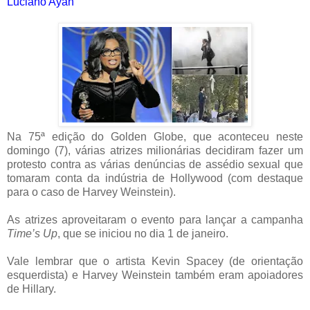
Luciano Ayan
Na 75ª edição do Golden Globe, que aconteceu neste
domingo (7), várias atrizes milionárias decidiram fazer um
protesto contra as várias denúncias de assédio sexual que
tomaram conta da indústria de Hollywood (com destaque
para o caso de Harvey Weinstein).
As atrizes aproveitaram o evento para lançar a campanha
Time’s Up
, que se iniciou no dia 1 de janeiro.
Vale lembrar que o artista Kevin Spacey (de orientação
esquerdista) e Harvey Weinstein também eram apoiadores
de Hillary.