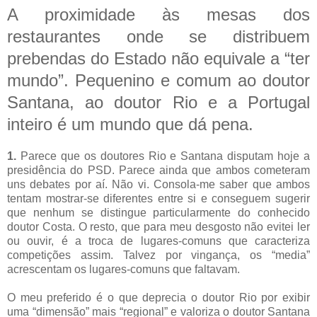
A proximidade às mesas dos
restaurantes onde se distribuem
prebendas do Estado não equivale a “ter
mundo”. Pequenino e comum ao doutor
Santana, ao doutor Rio e a Portugal
inteiro é um mundo que dá pena.
1.
Parece que os doutores Rio e Santana disputam hoje a
presidência do PSD. Parece ainda que ambos cometeram
uns debates por aí. Não vi. Consola-me saber que ambos
tentam mostrar-se diferentes entre si e conseguem sugerir
que nenhum se distingue particularmente do conhecido
doutor Costa. O resto, que para meu desgosto não evitei ler
ou ouvir, é a troca de lugares-comuns que caracteriza
competições assim. Talvez por vingança, os “media”
acrescentam os lugares-comuns que faltavam.
O meu preferido é o que deprecia o doutor Rio por exibir
uma “dimensão” mais “regional” e valoriza o doutor Santana