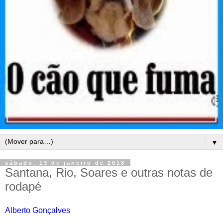
▼
sábado, 13 de janeiro de 2018
Santana, Rio, Soares e outras notas de
rodapé
Alberto Gonçalves