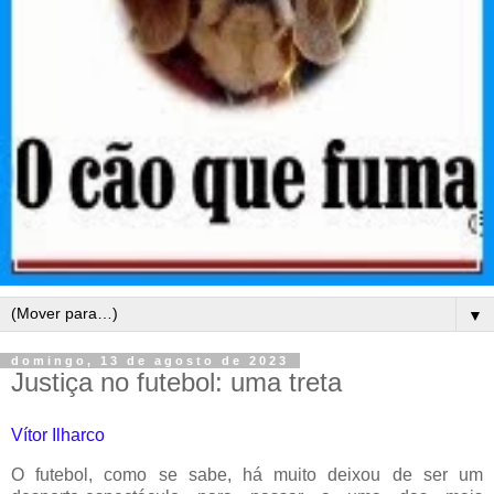
▼
domingo, 13 de agosto de 2023
Justiça no futebol: uma treta
Vítor Ilharco
O futebol, como se sabe, há muito deixou de ser um