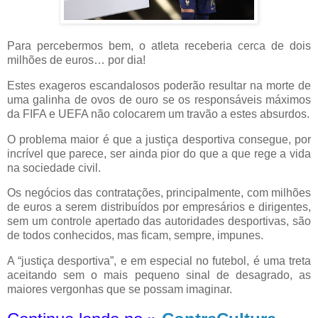
Para percebermos bem, o atleta receberia cerca de dois
milhões de euros… por dia!
Estes exageros escandalosos poderão resultar na morte de
uma galinha de ovos de ouro se os responsáveis máximos
da FIFA e UEFA não colocarem um travão a estes absurdos.
O problema maior é que a justiça desportiva consegue, por
incrível que parece, ser ainda pior do que a que rege a vida
na sociedade civil.
Os negócios das contratações, principalmente, com milhões
de euros a serem distribuídos por empresários e dirigentes,
sem um controle apertado das autoridades desportivas, são
de todos conhecidos, mas ficam, sempre, impunes.
A “justiça desportiva”, e em especial no futebol, é uma treta
aceitando sem o mais pequeno sinal de desagrado, as
maiores vergonhas que se possam imaginar.