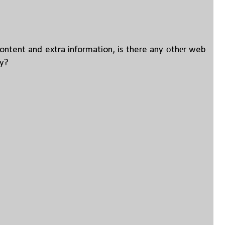
content and extra information, is there any οthеr web
ty?