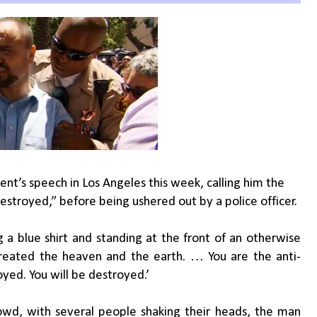
nt’s speech in Los Angeles this week, calling him the
estroyed,” before being ushered out by a police officer.
 blue shirt and standing at the front of an otherwise
created the heaven and the earth. … You are the anti-
oyed. You will be destroyed.’
wd, with several people shaking their heads, the man