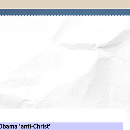
 Obama 'anti-Christ'