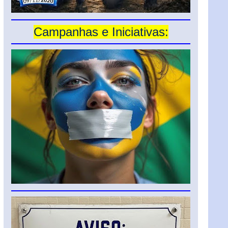
Campanhas e Iniciativas: