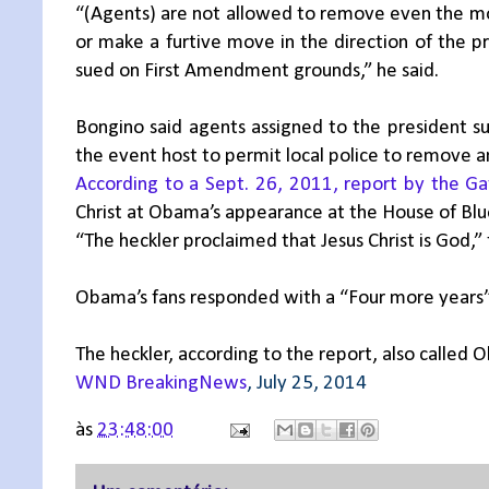
“(Agents) are not allowed to remove even the most
or make a furtive move in the direction of the pr
sued on First Amendment grounds,” he said.
Bongino said agents assigned to the president su
the event host to permit local police to remove an
According to a Sept. 26, 2011, report by the G
Christ at Obama’s appearance at the House of Blue
“The heckler proclaimed that Jesus Christ is God,” 
Obama’s fans responded with a “Four more years” 
The heckler, according to the report, also called 
WND BreakingNews
, July 25, 2014
às
23:48:00