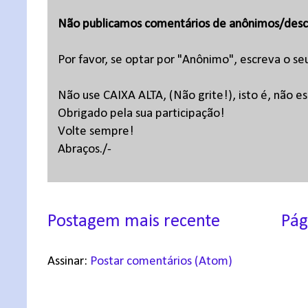
Não publicamos comentários de anônimos/desc
Por favor, se optar por "Anônimo", escreva o se
Não use CAIXA ALTA, (Não grite!), isto é, não 
Obrigado pela sua participação!
Volte sempre!
Abraços./-
Postagem mais recente
Pág
Assinar:
Postar comentários (Atom)