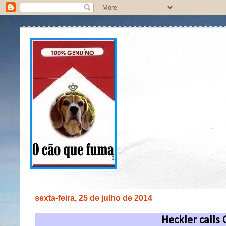
sexta-feira, 25 de julho de 2014
Heckler calls