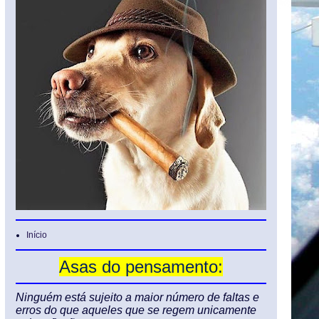
Início
Asas do pensamento:
Ninguém está sujeito a maior número de faltas e
erros do que aqueles que se regem unicamente