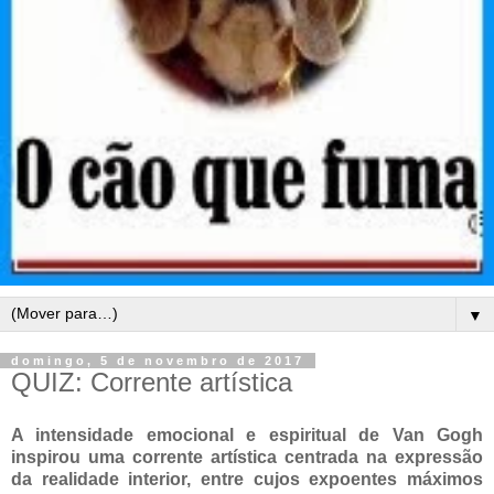
▼
domingo, 5 de novembro de 2017
QUIZ: Corrente artística
A intensidade emocional e espiritual de Van Gogh
inspirou uma corrente artística centrada na expressão
da realidade interior, entre cujos expoentes máximos