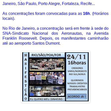
Janeiro, São Paulo, Porto Alegre, Fortaleza, Recife...
As concentrações foram convocadas para as
16h
. (Horários
locais).
No Rio de Janeiro, a concentração será em frente à sede do
SNA-Sindicato Nacional dos Aeronautas, na Avenida
Franklin Roosevelt. Depois, os manifestantes caminharão
até ao aeroporto Santos Dumont.