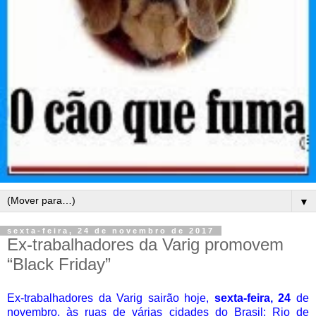
▼
sexta-feira, 24 de novembro de 2017
Ex-trabalhadores da Varig promovem
“Black Friday”
Ex-trabalhadores da Varig sairão hoje,
sexta-feira, 24
de
novembro, às ruas de várias cidades do Brasil: Rio de