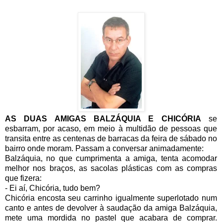
AS DUAS AMIGAS BALZÁQUIA E CHICÓRIA
se
esbarram, por acaso, em meio à multidão de pessoas que
transita entre as centenas de barracas da feira de sábado no
bairro onde moram. Passam a conversar animadamente:
Balzáquia, no que cumprimenta a amiga, tenta acomodar
melhor nos braços, as sacolas plásticas com as compras
que fizera:
- Ei aí, Chicória, tudo bem?
Chicória encosta seu carrinho igualmente superlotado num
canto e antes de devolver à saudação da amiga Balzáquia,
mete uma mordida no pastel que acabara de comprar.