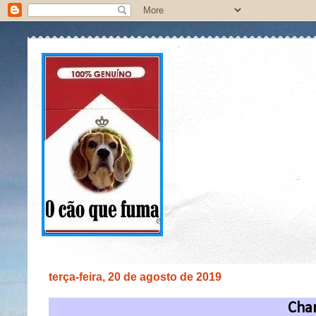
terça-feira, 20 de agosto de 2019
Char