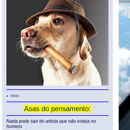
Início
Asas do pensamento:
Nada pode sair do artista que não esteja no
homem.