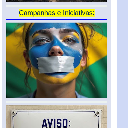
Campanhas e Iniciativas: