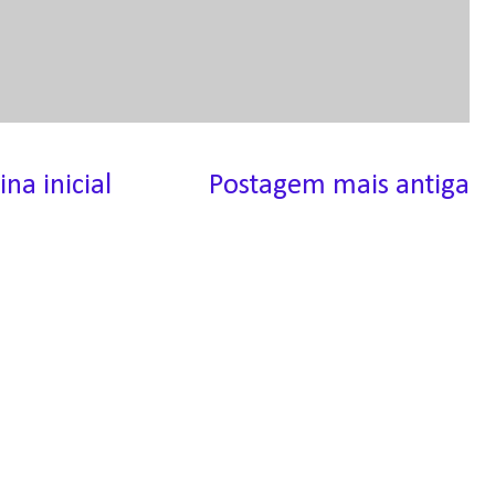
ina inicial
Postagem mais antiga