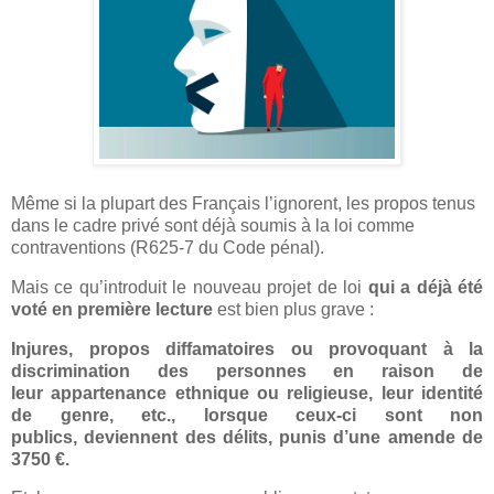
Même si la plupart des Français l’ignorent, les propos tenus
dans le cadre privé sont déjà soumis à la loi comme
contraventions (R625-7 du Code pénal).
Mais ce qu’introduit le nouveau projet de loi
qui a déjà été
voté en première lecture
est bien plus grave :
Injures, propos diffamatoires ou provoquant à la
discrimination des personnes en raison de
leur appartenance ethnique ou religieuse, leur identité
de genre, etc., lorsque ceux-ci sont non
publics, deviennent des délits, punis d’une amende de
3750 €.