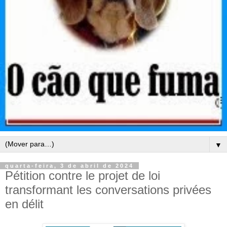
▼
quarta-feira, 3 de abril de 2024
Pétition contre le projet de loi
transformant les conversations privées
en délit