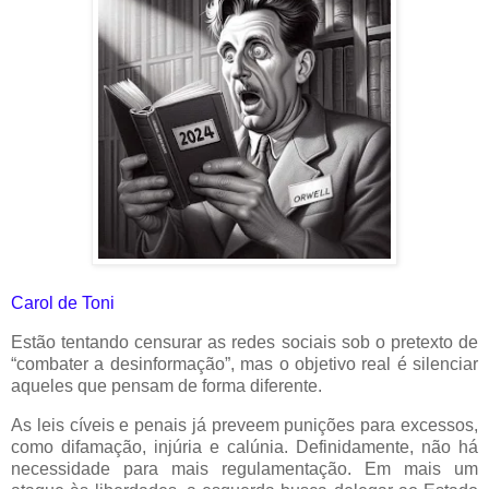
Carol de Toni
Estão tentando censurar as redes sociais sob o pretexto de
“combater a desinformação”, mas o objetivo real é silenciar
aqueles que pensam de forma diferente.
As leis cíveis e penais já preveem punições para excessos,
como difamação, injúria e calúnia. Definidamente, não há
necessidade para mais regulamentação. Em mais um