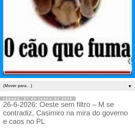
▼
sábado, 27 de junho de 2026
26-6-2026: Oeste sem filtro – M se
contradiz, Casimiro na mira do governo
e caos no PL