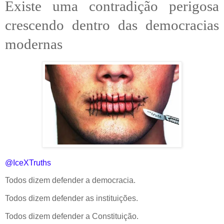
Existe uma contradição perigosa
crescendo dentro das democracias
modernas
@IceXTruths
Todos dizem defender a democracia.
Todos dizem defender as instituições.
Todos dizem defender a Constituição.