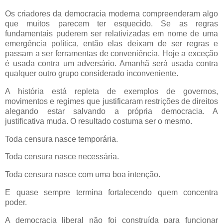
Os criadores da democracia moderna compreenderam algo
que muitos parecem ter esquecido. Se as regras
fundamentais puderem ser relativizadas em nome de uma
emergência política, então elas deixam de ser regras e
passam a ser ferramentas de conveniência. Hoje a exceção
é usada contra um adversário. Amanhã será usada contra
qualquer outro grupo considerado inconveniente.
A história está repleta de exemplos de governos,
movimentos e regimes que justificaram restrições de direitos
alegando estar salvando a própria democracia. A
justificativa muda. O resultado costuma ser o mesmo.
Toda censura nasce temporária.
Toda censura nasce necessária.
Toda censura nasce com uma boa intenção.
E quase sempre termina fortalecendo quem concentra
poder.
A democracia liberal não foi construída para funcionar