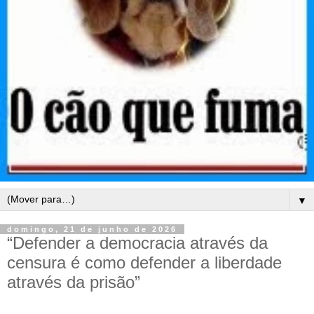
▼
domingo, 21 de junho de 2026
“Defender a democracia através da
censura é como defender a liberdade
através da prisão”