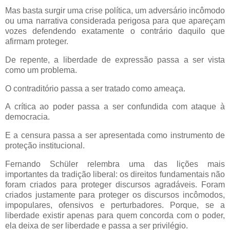
Mas basta surgir uma crise política, um adversário incômodo
ou uma narrativa considerada perigosa para que apareçam
vozes defendendo exatamente o contrário daquilo que
afirmam proteger.
De repente, a liberdade de expressão passa a ser vista
como um problema.
O contraditório passa a ser tratado como ameaça.
A crítica ao poder passa a ser confundida com ataque à
democracia.
E a censura passa a ser apresentada como instrumento de
proteção institucional.
Fernando Schüler relembra uma das lições mais
importantes da tradição liberal: os direitos fundamentais não
foram criados para proteger discursos agradáveis. Foram
criados justamente para proteger os discursos incômodos,
impopulares, ofensivos e perturbadores. Porque, se a
liberdade existir apenas para quem concorda com o poder,
ela deixa de ser liberdade e passa a ser privilégio.