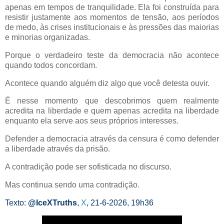
apenas em tempos de tranquilidade. Ela foi construída para
resistir justamente aos momentos de tensão, aos períodos
de medo, às crises institucionais e às pressões das maiorias
e minorias organizadas.
Porque o verdadeiro teste da democracia não acontece
quando todos concordam.
Acontece quando alguém diz algo que você detesta ouvir.
É nesse momento que descobrimos quem realmente
acredita na liberdade e quem apenas acredita na liberdade
enquanto ela serve aos seus próprios interesses.
Defender a democracia através da censura é como defender
a liberdade através da prisão.
A contradição pode ser sofisticada no discurso.
Mas continua sendo uma contradição.
Texto:
@IceXTruths
,
X
, 21-6-2026, 19h36