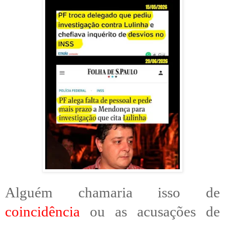
Alguém chamaria isso de
coincidência
ou as acusações de