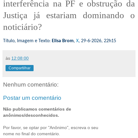
interferência na PF e obstrução da
Justiça já estariam dominando o
noticiário?
Título, Imagem e Texto:
Elisa Brom
,
X
, 29-6-2026, 22h15
às
12:08:00
Compartilhar
Nenhum comentário:
Postar um comentário
Não publicamos comentários de
anônimos/desconhecidos.
Por favor, se optar por "Anônimo", escreva o seu
nome no final do comentário.