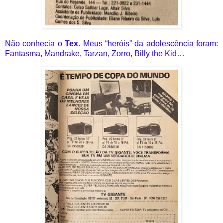
Não conhecia o
Tex
. Meus “heróis” da adolescência foram:
Fantasma, Mandrake, Tarzan, Zorro, Billy the Kid…