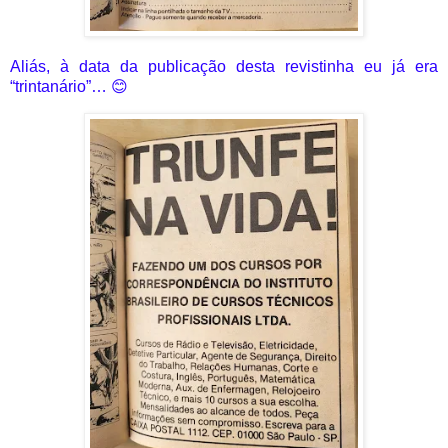
Aliás, à data da publicação desta revistinha eu já era
“trintanário”…
😊