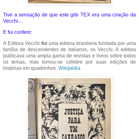
Tive a sensação de que este gibi TEX era uma criação da
Vecchi…
E fui conferir:
A Editora Vecchi
foi
uma editora brasileira fundada por uma
família de descendentes de italianos, os Vecchi. A editora
publicava uma ampla gama de revistas e livros sobre todos
os temas, mas tornou-se célebre por suas edições de
histórias em quadrinhos.
Wikipédia