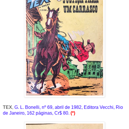
TEX
,
G. L. Bonelli, nº 69, abril de 1982, Editora Vecchi, Rio
de Janeiro, 162 páginas, Cr$ 80.
(*)