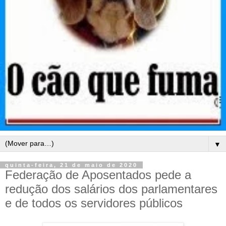
▼
quinta-feira, 21 de maio de 2020
Federação de Aposentados pede a
redução dos salários dos parlamentares
e de todos os servidores públicos