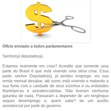
Ofício enviado a todos parlamentares
Senhor(a) deputado(a),
Estamos realmente em crise? Acredito que somente uma
parte do Brasil é que está vivendo uma séria crise. Essa
parte, senhor Deputado(a), já perdeu emprego, viu sua
renda mensal desabar, até sumir, está vivendo e matando a
sua fome com a caridade de seus vizinhos e ou entidades
filantrópicas e assistencialistas. Não tiveram nenhuma
garantia de nada. Passaram a depender de um longínquo
seguro desemprego e, quem sabe? de um auxílio
assistencial por parte do governo.