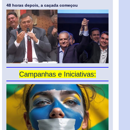
48 horas depois, a caçada começou
Campanhas e Iniciativas: