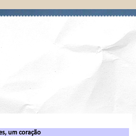
es, um coração