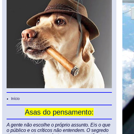
Início
Asas do pensamento:
A gente não escolhe o próprio assunto. Eis o que
o público e os críticos não entendem. O segredo