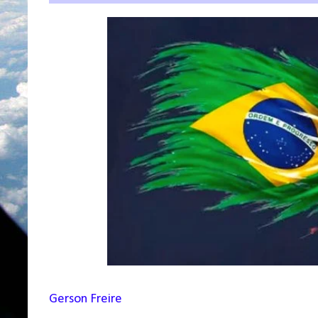
Gerson Freire