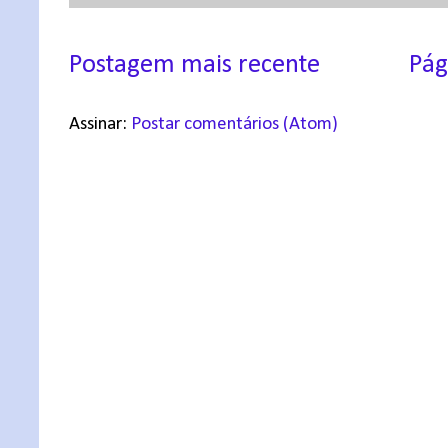
Postagem mais recente
Pág
Assinar:
Postar comentários (Atom)