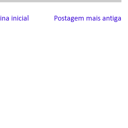
ina inicial
Postagem mais antiga