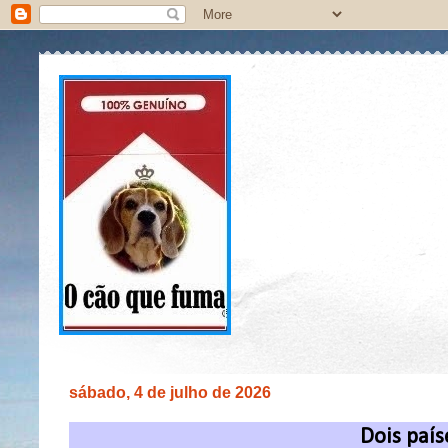
sábado, 4 de julho de 2026
Dois país