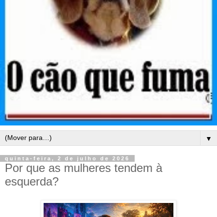
▼
quinta-feira, 2 de julho de 2026
Por que as mulheres tendem à
esquerda?