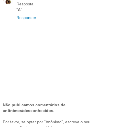
Resposta:
“
A
”
Responder
Não publicamos comentários de
anônimos/desconhecidos.
Por favor, se optar por "Anônimo", escreva o seu