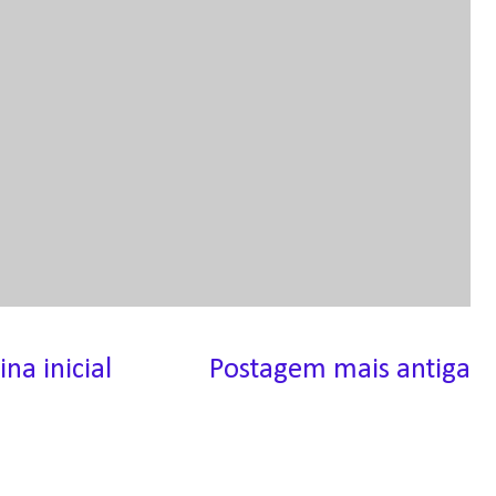
ina inicial
Postagem mais antiga