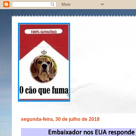
segunda-feira, 30 de julho de 2018
Embaixador nos EUA responde a