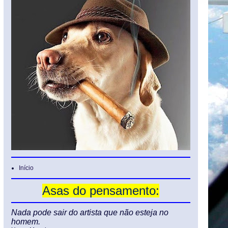
Início
Asas do pensamento:
Nada pode sair do artista que não esteja no
homem.