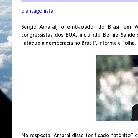
o antagonista
Sergio Amaral, o embaixador do Brasil em W
congressistas dos EUA, incluindo Bernie Sander
“ataque à democracia no Brasil”, informa a Folha.
Na resposta, Amaral disse ter ficado “atônito” 