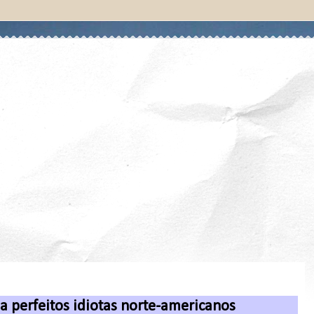
 perfeitos idiotas norte-americanos