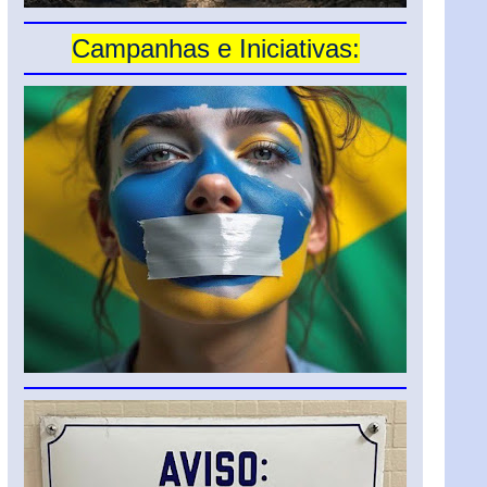
Campanhas e Iniciativas: