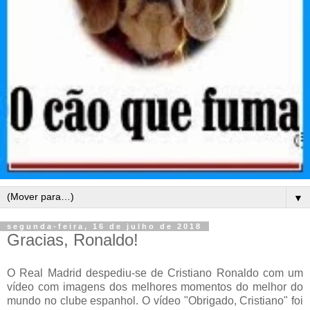
▼
segunda-feira, 16 de julho de 2018
Gracias, Ronaldo!
O Real Madrid despediu-se de Cristiano Ronaldo com um
vídeo com imagens dos melhores momentos do melhor do
mundo no clube espanhol. O vídeo "Obrigado, Cristiano" foi