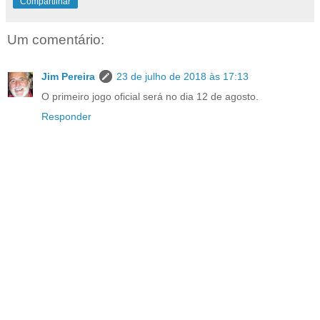
Compartilhar
Um comentário:
Jim Pereira
23 de julho de 2018 às 17:13
O primeiro jogo oficial será no dia 12 de agosto.
Responder