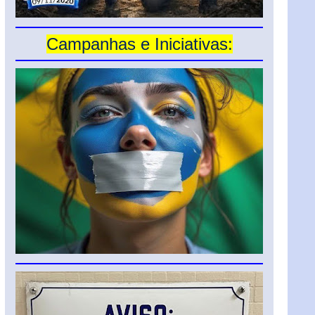
Campanhas e Iniciativas: