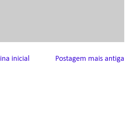
ina inicial
Postagem mais antiga