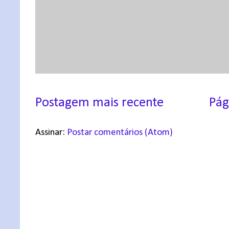
Postagem mais recente
Pág
Assinar:
Postar comentários (Atom)