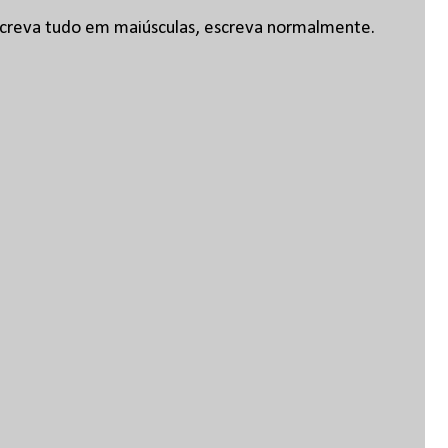
escreva tudo em maiúsculas, escreva normalmente.