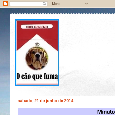
sábado, 21 de junho de 2014
Minuto 