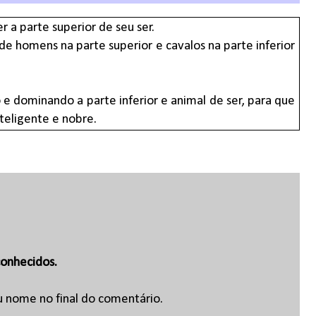
 a parte superior de seu ser.
 homens na parte superior e cavalos na parte inferior
 dominando a parte inferior e animal de ser, para que
nteligente e nobre.
onhecidos.
u nome no final do comentário.