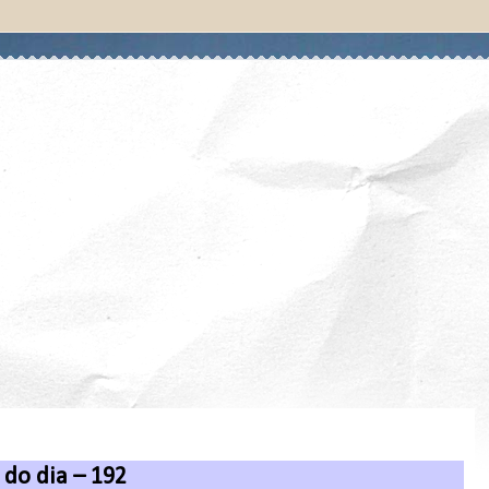
do dia – 192