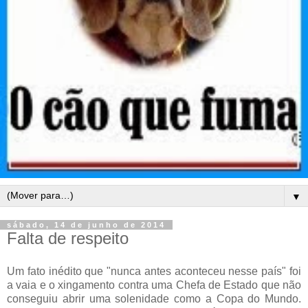
▼
sábado, 14 de junho de 2014
Falta de respeito
Um fato inédito que "nunca antes aconteceu nesse país" foi
a vaia e o xingamento contra uma Chefa de Estado que não
conseguiu abrir uma solenidade como a Copa do Mundo.