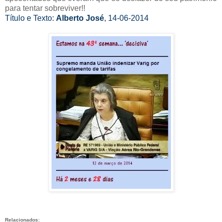
para tentar sobreviver!!
Título e Texto:
Alberto José
, 14-06-2014
Relacionados: