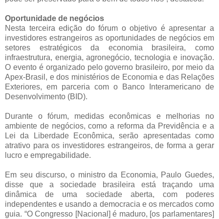
Oportunidade de negócios
Nesta terceira edição do fórum o objetivo é apresentar a
investidores estrangeiros as oportunidades de negócios em
setores estratégicos da economia brasileira, como
infraestrutura, energia, agronegócio, tecnologia e inovação.
O evento é organizado pelo governo brasileiro, por meio da
Apex-Brasil, e dos ministérios de Economia e das Relações
Exteriores, em parceria com o Banco Interamericano de
Desenvolvimento (BID).
Durante o fórum, medidas econômicas e melhorias no
ambiente de negócios, como a reforma da Previdência e a
Lei da Liberdade Econômica, serão apresentadas como
atrativo para os investidores estrangeiros, de forma a gerar
lucro e empregabilidade.
Em seu discurso, o ministro da Economia, Paulo Guedes,
disse que a sociedade brasileira está traçando uma
dinâmica de uma sociedade aberta, com poderes
independentes e usando a democracia e os mercados como
guia. “O Congresso [Nacional] é maduro, [os parlamentares]