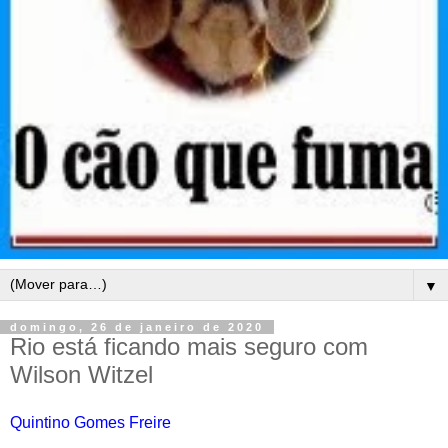
▼
domingo, 26 de janeiro de 2020
Rio está ficando mais seguro com
Wilson Witzel
Quintino Gomes Freire