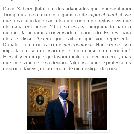
David Schoen [foto], um dos advogados que representaram
Trump durante o recente julgamento de
impeachment
, disse
que uma faculdade cancelou um curso de direitos civis que
ele daria em breve: “O curso estava programado para o
outono. Já tínhamos conversado e planejado. Escrevi para
eles e disse: ‘Quero que saibam que vou representar
Donald Trump no caso de
impeachment
. Não sei se isso
impacta em sua decisão de ter meu curso no calendário’.
Eles disseram que gostavam muito do meu material, mas
que, infelizmente, isso deixaria ‘alguns alunos e professores
desconfortáveis’, então teriam de me desligar do curso”.