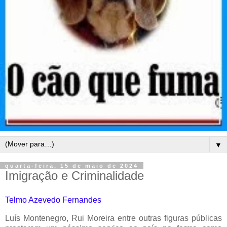
▼
quarta-feira, 15 de maio de 2024
Imigração e Criminalidade
Telmo Azevedo Fernandes
Luís Montenegro, Rui Moreira entre outras figuras públicas