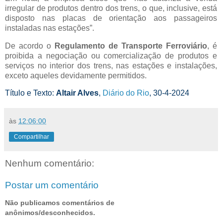
irregular de produtos dentro dos trens, o que, inclusive, está
disposto nas placas de orientação aos passageiros
instaladas nas estações”.
De acordo o
Regulamento de Transporte Ferroviário
, é
proibida a negociação ou comercialização de produtos e
serviços no interior dos trens, nas estações e instalações,
exceto aqueles devidamente permitidos.
Título e Texto:
Altair Alves
,
Diário do Rio
, 30-4-2024
às
12:06:00
Compartilhar
Nenhum comentário:
Postar um comentário
Não publicamos comentários de
anônimos/desconhecidos.