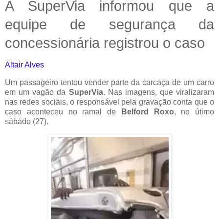
A SuperVia informou que a
equipe de segurança da
concessionária registrou o caso
Altair Alves
Um passageiro tentou vender parte da carcaça de um carro
em um vagão da
SuperVia
. Nas imagens, que viralizaram
nas redes sociais, o responsável pela gravação conta que o
caso aconteceu no ramal de
Belford Roxo
, no útimo
sábado (27).