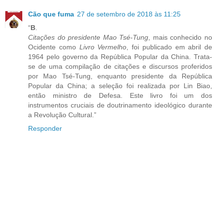
Cão que fuma
27 de setembro de 2018 às 11:25
“
B
.
Citações do presidente Mao Tsé-Tung
, mais conhecido no
Ocidente como
Livro Vermelho
, foi publicado em abril de
1964 pelo governo da República Popular da China. Trata-
se de uma compilação de citações e discursos proferidos
por Mao Tsé-Tung, enquanto presidente da República
Popular da China; a seleção foi realizada por Lin Biao,
então ministro de Defesa. Este livro foi um dos
instrumentos cruciais de doutrinamento ideológico durante
a Revolução Cultural.”
Responder