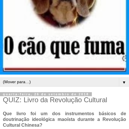
▼
quarta-feira, 26 de setembro de 2018
QUIZ: Livro da Revolução Cultural
Que livro foi um dos instrumentos básicos de
doutrinação ideológica maoísta durante a Revolução
Cultural Chinesa?