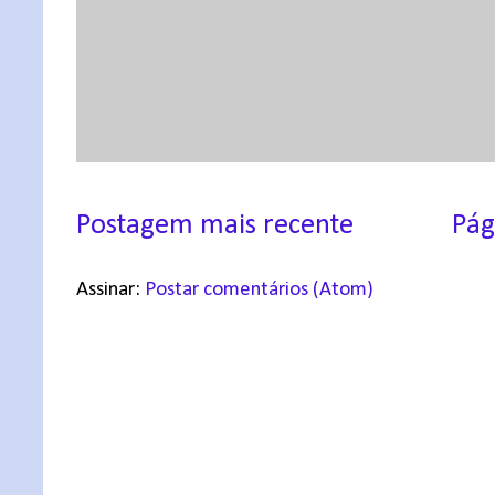
Postagem mais recente
Pág
Assinar:
Postar comentários (Atom)