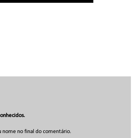
onhecidos.
u nome no final do comentário.