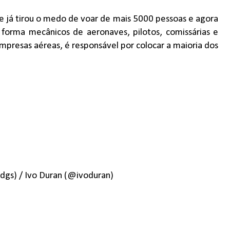
e já tirou o medo de voar de mais 5000 pessoas e agora
forma mecânicos de aeronaves, pilotos, comissárias e
mpresas aéreas, é responsável por colocar a maioria dos
dgs) / Ivo Duran (@ivoduran)