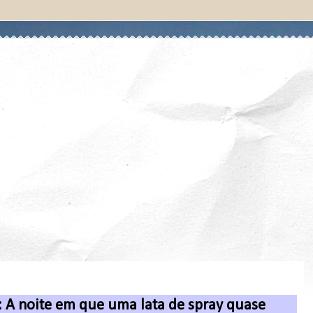
: A noite em que uma lata de spray quase