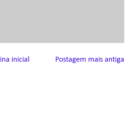
ina inicial
Postagem mais antiga