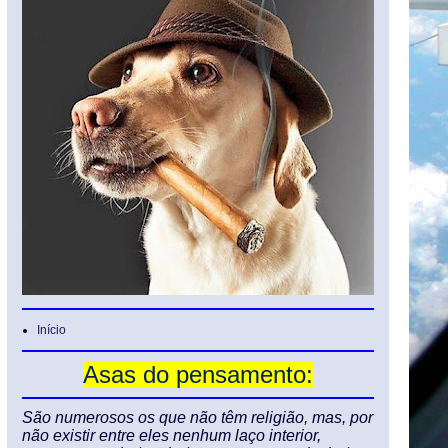
Início
Asas do pensamento:
São numerosos os que não têm religião, mas, por
não existir entre eles nenhum laço interior,