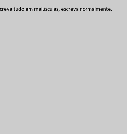
escreva tudo em maiúsculas, escreva normalmente.