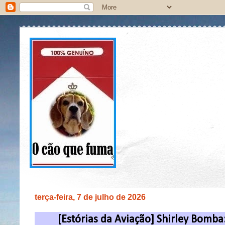
terça-feira, 7 de julho de 2026
[Estórias da Aviação] Shirley Bomba