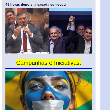
48 horas depois, a caçada começou
Campanhas e Iniciativas: