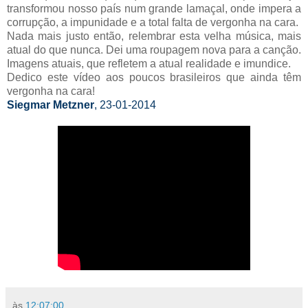
transformou nosso país num grande lamaçal, onde impera a
corrupção, a impunidade e a total falta de vergonha na cara.
Nada mais justo então, relembrar esta velha música, mais
atual do que nunca. Dei uma roupagem nova para a canção.
Imagens atuais, que refletem a atual realidade e imundice.
Dedico este vídeo aos poucos brasileiros que ainda têm
vergonha na cara!
Siegmar Metzner
, 23-01-2014
às
12:07:00