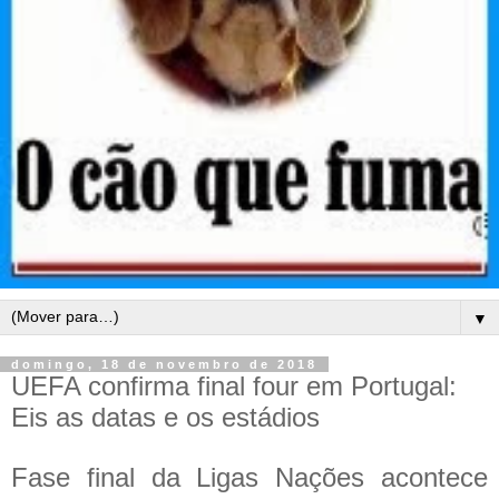
▼
domingo, 18 de novembro de 2018
UEFA confirma final four em Portugal:
Eis as datas e os estádios
Fase final da Ligas Nações acontece