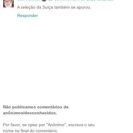
A seleção da Suíça também se apurou.
Responder
Não publicamos comentários de
anônimos/desconhecidos.
Por favor, se optar por "Anônimo", escreva o seu
nome no final do comentário.