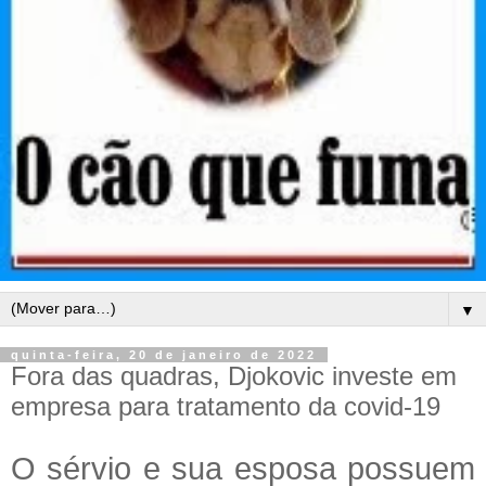
▼
quinta-feira, 20 de janeiro de 2022
Fora das quadras, Djokovic investe em
empresa para tratamento da covid-19
O sérvio e sua esposa possuem