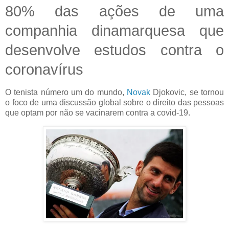
80% das ações de uma
companhia dinamarquesa que
desenvolve estudos contra o
coronavírus
O tenista número um do mundo,
Novak
Djokovic, se tornou
o foco de uma discussão global sobre o direito das pessoas
que optam por não se vacinarem contra a covid-19.