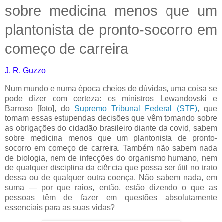
sobre medicina menos que um
plantonista de pronto-socorro em
começo de carreira
J. R. Guzzo
Num mundo e numa época cheios de dúvidas, uma coisa se
pode dizer com certeza: os ministros Lewandovski e
Barroso [foto], do
Supremo Tribunal Federal (STF)
, que
tomam essas estupendas decisões que vêm tomando sobre
as obrigações do cidadão brasileiro diante da covid, sabem
sobre medicina menos que um plantonista de pronto-
socorro em começo de carreira. Também não sabem nada
de biologia, nem de infecções do organismo humano, nem
de qualquer disciplina da ciência que possa ser útil no trato
dessa ou de qualquer outra doença. Não sabem nada, em
suma — por que raios, então, estão dizendo o que as
pessoas têm de fazer em questões absolutamente
essenciais para as suas vidas?