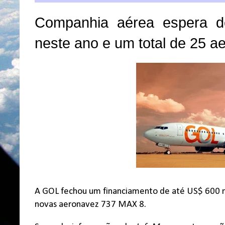
Companhia aérea espera d
neste ano e um total de 25 a
A GOL fechou um financiamento de até US$ 600 mi
novas aeronavez 737 MAX 8.