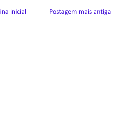
ina inicial
Postagem mais antiga