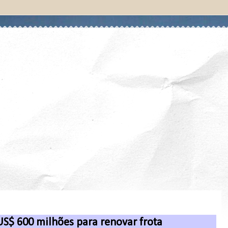
S$ 600 milhões para renovar frota