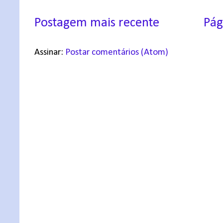
Postagem mais recente
Pág
Assinar:
Postar comentários (Atom)