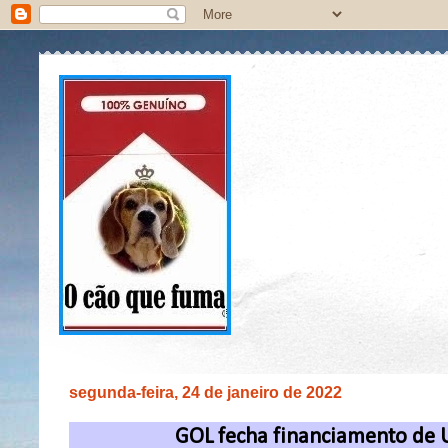
segunda-feira, 24 de janeiro de 2022
GOL fecha financiamento de U