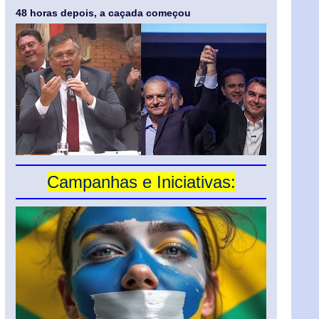
48 horas depois, a caçada começou
Campanhas e Iniciativas: