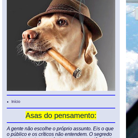
Início
Asas do pensamento:
A gente não escolhe o próprio assunto. Eis o que
o público e os críticos não entendem. O segredo