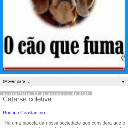
▼
quarta-feira, 23 de novembro de 2022
Catarse coletiva
Rodrigo Constantino
"Há uma parcela da nossa sociedade que considera que o