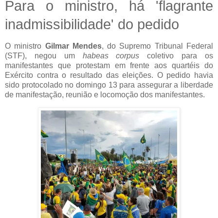
Para o ministro, há 'flagrante
inadmissibilidade' do pedido
O ministro
Gilmar Mendes
, do Supremo Tribunal Federal
(STF), negou um
habeas corpus
coletivo para os
manifestantes que protestam em frente aos quartéis do
Exército contra o resultado das eleições. O pedido havia
sido protocolado no domingo 13 para assegurar a liberdade
de manifestação, reunião e locomoção dos manifestantes.