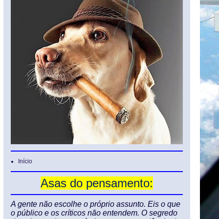
Início
Asas do pensamento:
A gente não escolhe o próprio assunto. Eis o que
o público e os críticos não entendem. O segredo