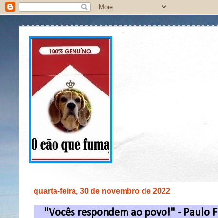
quarta-feira, 30 de novembro de 2022
"Vocês respondem ao povo!" - Paulo Fi