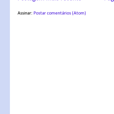
Assinar:
Postar comentários (Atom)