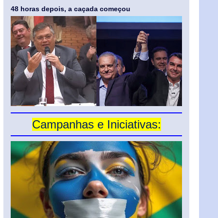
48 horas depois, a caçada começou
Campanhas e Iniciativas: