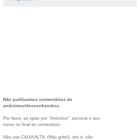
Não publicamos comentários de
anônimos/desconhecidos.
Por favor, se optar por "Anônimo", escreva o seu
nome no final do comentário.
Não use CAIXA ALTA, (Não grite!), isto é, não