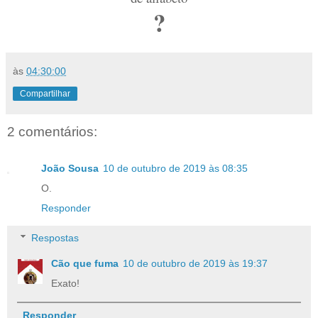
?
às
04:30:00
Compartilhar
2 comentários:
João Sousa
10 de outubro de 2019 às 08:35
O.
Responder
Respostas
Cão que fuma
10 de outubro de 2019 às 19:37
Exato!
Responder