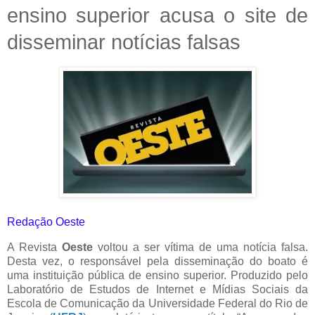
ensino superior acusa o site de
disseminar notícias falsas
Redação Oeste
A Revista
Oeste
voltou a ser vítima de uma notícia falsa.
Desta vez, o responsável pela disseminação do boato é
uma instituição pública de ensino superior. Produzido pelo
Laboratório de Estudos de Internet e Mídias Sociais da
Escola de Comunicação da Universidade Federal do Rio de