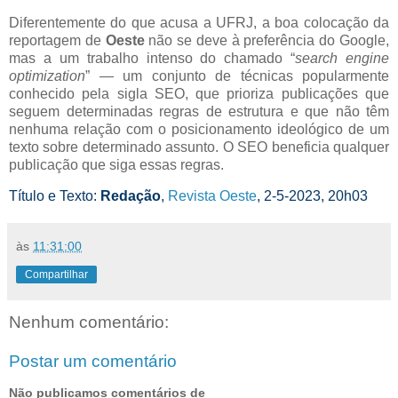
Diferentemente do que acusa a UFRJ, a boa colocação da
reportagem de
Oeste
não se deve à preferência do Google,
mas a um trabalho intenso do chamado “
search engine
optimization
” — um conjunto de técnicas popularmente
conhecido pela sigla SEO, que prioriza publicações que
seguem determinadas regras de estrutura e que não têm
nenhuma relação com o posicionamento ideológico de um
texto sobre determinado assunto. O SEO beneficia qualquer
publicação que siga essas regras.
Título e Texto:
Redação
,
Revista Oeste
, 2-5-2023, 20h03
às
11:31:00
Compartilhar
Nenhum comentário:
Postar um comentário
Não publicamos comentários de