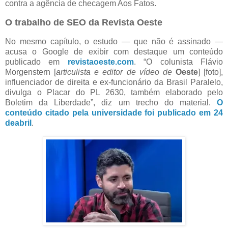
contra a agência de checagem Aos Fatos.
O trabalho de SEO da Revista Oeste
No mesmo capítulo, o estudo — que não é assinado —
acusa o Google de exibir com destaque um conteúdo
publicado em
revistaoeste.com
. “O colunista Flávio
Morgenstern [
articulista e editor de vídeo de
Oeste
] [foto],
influenciador de direita e ex-funcionário da Brasil Paralelo,
divulga o Placar do PL 2630, também elaborado pelo
Boletim da Liberdade”, diz um trecho do material.
O
conteúdo citado pela universidade foi publicado em 24
deabril
.