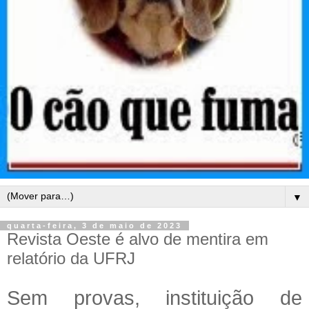
▼
quarta-feira, 3 de maio de 2023
Revista Oeste é alvo de mentira em
relatório da UFRJ
Sem provas, instituição de